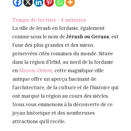
Temps de lecture :
4
minutes
La ville de Jerash en Jordanie, également
connue sous le nom de
Jérash ou Gerasa
, est
l’une des plus grandes et des mieux
préservées cités romaines du monde. Située
dans la région d’Irbid, au nord de la Jordanie
en
Moyen-Orient
, cette magnifique ville
antique offre un aperçu fascinant de
l’architecture, de la culture et de l’histoire qui
ont marqué la région au cours des siècles.
Nous vous emmenons à la découverte de ce
joyau historique et des nombreuses
attractions qu’il recèle.