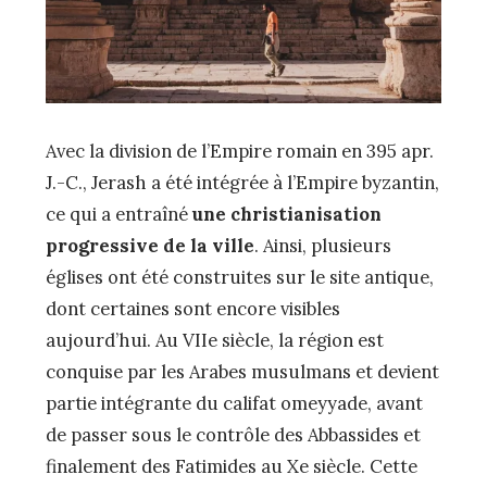
Avec la division de l’Empire romain en 395 apr.
J.-C., Jerash a été intégrée à l’Empire byzantin,
ce qui a entraîné
une christianisation
progressive de la ville
. Ainsi, plusieurs
églises ont été construites sur le site antique,
dont certaines sont encore visibles
aujourd’hui. Au VIIe siècle, la région est
conquise par les Arabes musulmans et devient
partie intégrante du califat omeyyade, avant
de passer sous le contrôle des Abbassides et
finalement des Fatimides au Xe siècle. Cette