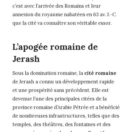
c’est avec l’arrivée des Romains et leur
annexion du royaume nabatéen en 63 av. J.-C.
que la cité va connaître son véritable essor.
L’apogée romaine de
Jerash
Sous la domination romaine, la
cité romaine
de Jerash a connu un développement rapide
et une prospérité sans précédent. Elle est
devenue l’une des principales citées de la
province romaine d’Arabie Pétrée et a bénéficié
de nombreuses infrastructures, telles que des
temples, des théâtres, des fontaines et des