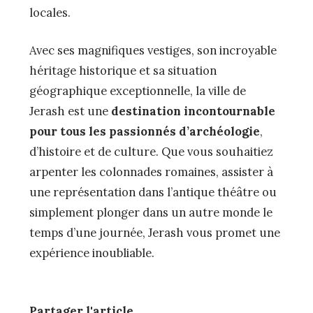
locales.
Avec ses magnifiques vestiges, son incroyable
héritage historique et sa situation
géographique exceptionnelle, la ville de
Jerash est une
destination incontournable
pour tous les passionnés d’archéologie
,
d’histoire et de culture. Que vous souhaitiez
arpenter les colonnades romaines, assister à
une représentation dans l’antique théâtre ou
simplement plonger dans un autre monde le
temps d’une journée, Jerash vous promet une
expérience inoubliable.
Partager l'article