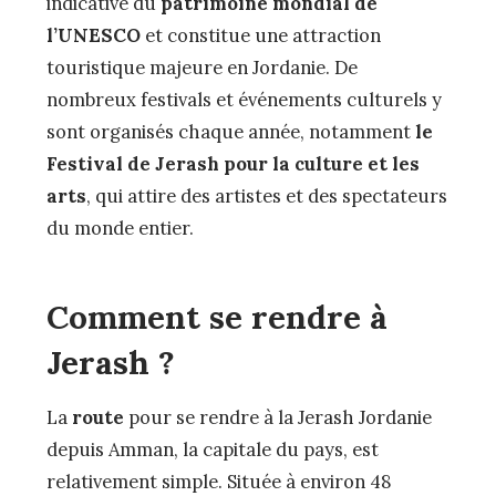
indicative du
patrimoine mondial de
l’UNESCO
et constitue une attraction
touristique majeure en Jordanie. De
nombreux festivals et événements culturels y
sont organisés chaque année, notamment
le
Festival de Jerash pour la culture et les
arts
, qui attire des artistes et des spectateurs
du monde entier.
Comment se rendre à
Jerash ?
La
route
pour se rendre à la Jerash Jordanie
depuis Amman, la capitale du pays, est
relativement simple. Située à environ 48