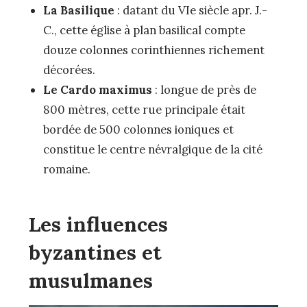
La Basilique
: datant du VIe siècle apr. J.-
C., cette église à plan basilical compte
douze colonnes corinthiennes richement
décorées.
Le Cardo maximus
: longue de près de
800 mètres, cette rue principale était
bordée de 500 colonnes ioniques et
constitue le centre névralgique de la cité
romaine.
Les influences
byzantines et
musulmanes