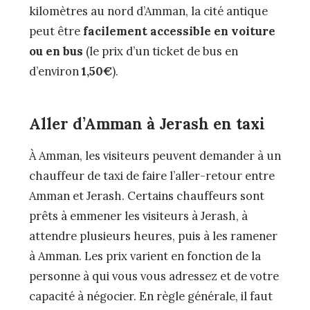
kilomètres au nord d’Amman, la cité antique
peut être
facilement accessible en voiture
ou en bus
(le prix d’un ticket de bus en
d’environ
1,50€
).
Aller d’Amman à Jerash en taxi
À Amman, les visiteurs peuvent demander à un
chauffeur de taxi de faire l’aller-retour entre
Amman et Jerash. Certains chauffeurs sont
prêts à emmener les visiteurs à Jerash, à
attendre plusieurs heures, puis à les ramener
à Amman. Les prix varient en fonction de la
personne à qui vous vous adressez et de votre
capacité à négocier. En règle générale, il faut