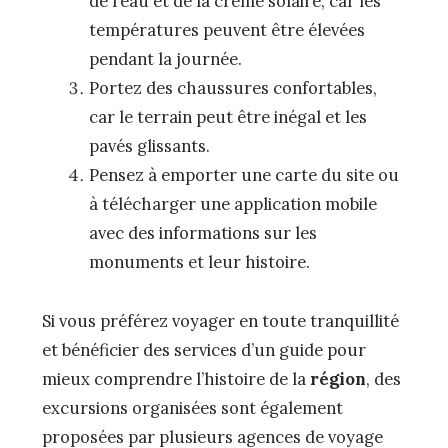
de l’eau et de la crème solaire, car les
températures peuvent être élevées
pendant la journée.
Portez des chaussures confortables,
car le terrain peut être inégal et les
pavés glissants.
Pensez à emporter une carte du site ou
à télécharger une application mobile
avec des informations sur les
monuments et leur histoire.
Si vous préférez voyager en toute tranquillité
et bénéficier des services d’un guide pour
mieux comprendre l’histoire de la
région
, des
excursions organisées sont également
proposées par plusieurs agences de voyage