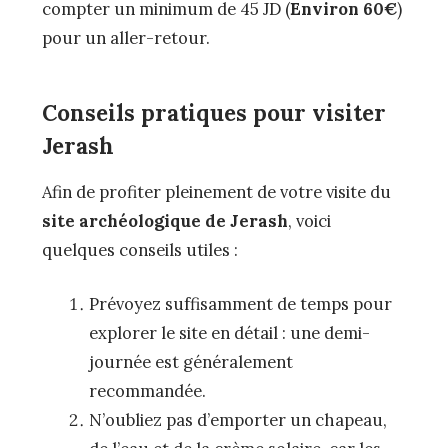
compter un minimum de 45 JD (
Environ 60€
)
pour un aller-retour.
Conseils pratiques pour visiter
Jerash
Afin de profiter pleinement de votre visite du
site archéologique de Jerash
, voici
quelques conseils utiles :
Prévoyez suffisamment de temps pour
explorer le site en détail : une demi-
journée est généralement
recommandée.
N’oubliez pas d’emporter un chapeau,