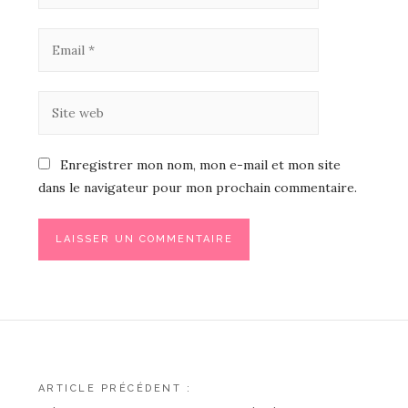
Enregistrer mon nom, mon e-mail et mon site
dans le navigateur pour mon prochain commentaire.
Navigation
ARTICLE PRÉCÉDENT :