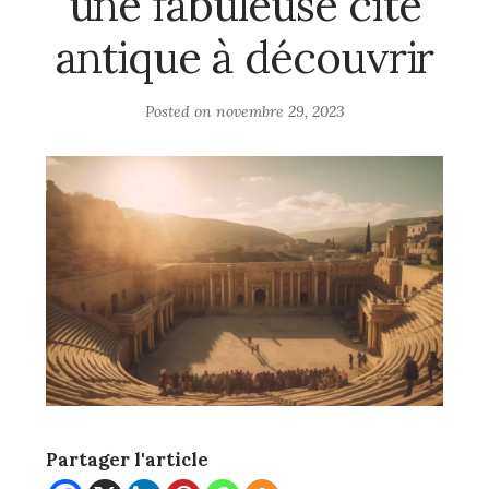
une fabuleuse cité
antique à découvrir
Posted on
novembre 29, 2023
Partager l'article