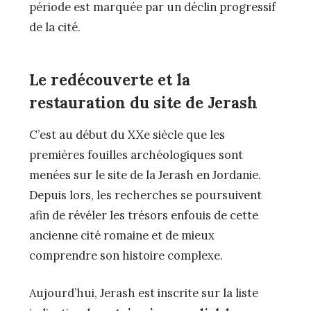
période est marquée par un déclin progressif
de la cité.
Le redécouverte et la
restauration du site de Jerash
C’est au début du XXe siècle que les
premières fouilles archéologiques sont
menées sur le site de la Jerash en Jordanie.
Depuis lors, les recherches se poursuivent
afin de révéler les trésors enfouis de cette
ancienne cité romaine et de mieux
comprendre son histoire complexe.
Aujourd’hui, Jerash est inscrite sur la liste