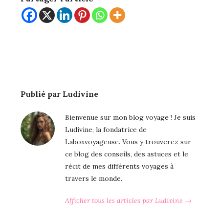
Publié par Ludivine
Bienvenue sur mon blog voyage ! Je suis
Ludivine, la fondatrice de
Laboxvoyageuse. Vous y trouverez sur
ce blog des conseils, des astuces et le
récit de mes différents voyages à
travers le monde.
Afficher tous les articles par Ludivine →