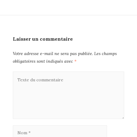
Laisser un commentaire
Votre adresse e-mail ne sera pas publiée.
Les champs
obligatoires sont indiqués avec
*