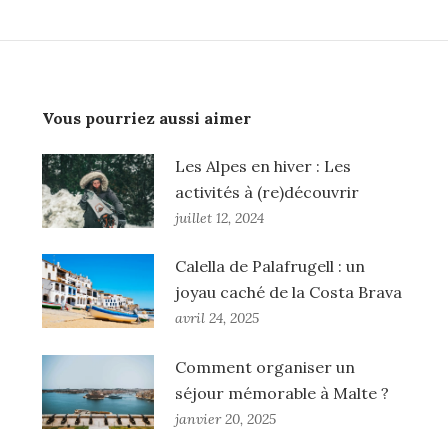
Vous pourriez aussi aimer
Les Alpes en hiver : Les
activités à (re)découvrir
juillet 12, 2024
Calella de Palafrugell : un
joyau caché de la Costa Brava
avril 24, 2025
Comment organiser un
séjour mémorable à Malte ?
janvier 20, 2025