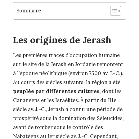
Sommaire
Les origines de Jerash
Les premières traces d’occupation humaine
sur le site de la Jerash en Jordanie remontent
à l’époque néolithique (environ 7500 av. J.-C.).
Au cours des siècles suivants, la région a été
peuplée par différentes cultures
, dont les
Cananéens et les Israélites. À partir du IIIe
siècle av. J.-C., Jerash a connu une période de
prospérité sous la domination des Séleucides,
avant de tomber sous le contrôle des
Nabatéens au Ier siècle av. J.-C. Cependant,