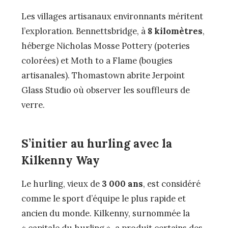
Les villages artisanaux environnants méritent
l’exploration. Bennettsbridge, à
8 kilomètres
,
héberge Nicholas Mosse Pottery (poteries
colorées) et Moth to a Flame (bougies
artisanales). Thomastown abrite Jerpoint
Glass Studio où observer les souffleurs de
verre.
S’initier au hurling avec la
Kilkenny Way
Le hurling, vieux de
3 000 ans
, est considéré
comme le sport d’équipe le plus rapide et
ancien du monde. Kilkenny, surnommée la