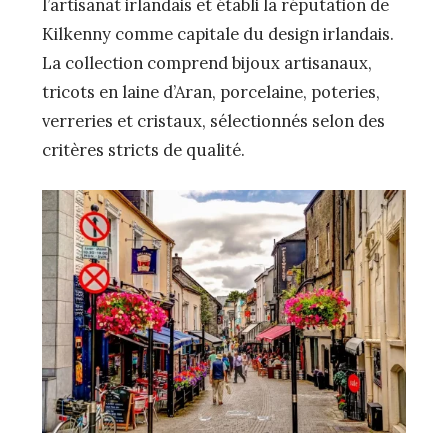
l’artisanat irlandais et établi la réputation de
Kilkenny comme capitale du design irlandais.
La collection comprend bijoux artisanaux,
tricots en laine d’Aran, porcelaine, poteries,
verreries et cristaux, sélectionnés selon des
critères stricts de qualité.