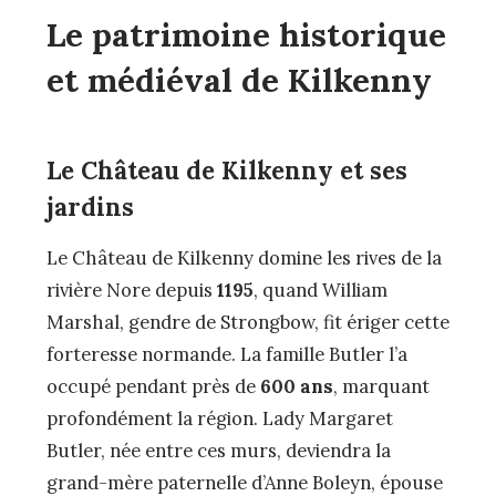
Le patrimoine historique
et médiéval de Kilkenny
Le Château de Kilkenny et ses
jardins
Le Château de Kilkenny domine les rives de la
rivière Nore depuis
1195
, quand William
Marshal, gendre de Strongbow, fit ériger cette
forteresse normande. La famille Butler l’a
occupé pendant près de
600 ans
, marquant
profondément la région. Lady Margaret
Butler, née entre ces murs, deviendra la
grand-mère paternelle d’Anne Boleyn, épouse