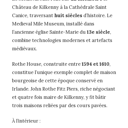
Château de Kilkenny à la Cathédrale Saint
Canice, traversant
huit siècles
d’histoire. Le
Medieval Mile Museum, installé dans
l’ancienne église Sainte-Marie du
13e siècle
,
combine technologies modernes et artefacts
médiévaux.
Rothe House, construite entre
1594 et 1610
,
constitue l’unique exemple complet de maison
bourgeoise de cette époque conservé en
Irlande. John Rothe Fitz Piers, riche négociant
et quatre fois maire de Kilkenny, y fit bâtir
trois maisons reliées par des cours pavées.
À l’intérieur :