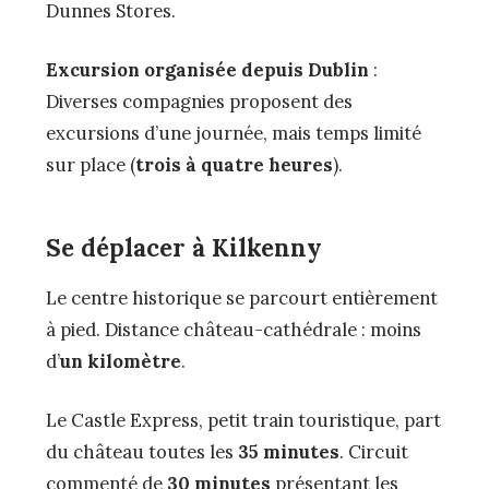
Dunnes Stores.
Excursion organisée depuis Dublin
:
Diverses compagnies proposent des
excursions d’une journée, mais temps limité
sur place (
trois à quatre heures
).
Se déplacer à Kilkenny
Le centre historique se parcourt entièrement
à pied. Distance château-cathédrale : moins
d’
un kilomètre
.
Le Castle Express, petit train touristique, part
du château toutes les
35 minutes
. Circuit
commenté de
30 minutes
présentant les