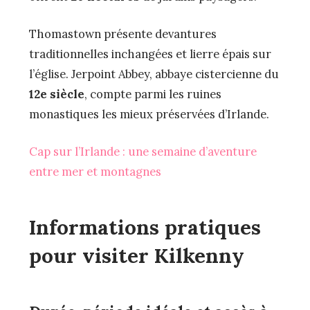
Thomastown présente devantures
traditionnelles inchangées et lierre épais sur
l’église. Jerpoint Abbey, abbaye cistercienne du
12e siècle
, compte parmi les ruines
monastiques les mieux préservées d’Irlande.
Cap sur l’Irlande : une semaine d’aventure
entre mer et montagnes
Informations pratiques
pour visiter Kilkenny