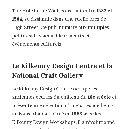
The Hole in the Wall, construit entre
1582 et
1584
, se dissimule dans une ruelle près de
High Street. Ce pub intimiste aux multiples
petites salles accueille concerts et
événements culturels.
Le Kilkenny Design Centre et la
National Craft Gallery
Le Kilkenny Design Centre occupe les
anciennes écuries du château du
18e siècle
et
présente une sélection d’objets des meilleurs
artisans irlandais. Créé en
1963
avec les
Kilkenny Design Workshops, il a révolutionné