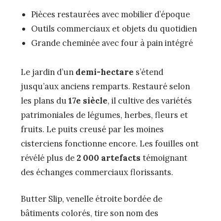
Pièces restaurées avec mobilier d’époque
Outils commerciaux et objets du quotidien
Grande cheminée avec four à pain intégré
Le jardin d’un
demi-hectare
s’étend
jusqu’aux anciens remparts. Restauré selon
les plans du
17e siècle
, il cultive des variétés
patrimoniales de légumes, herbes, fleurs et
fruits. Le puits creusé par les moines
cisterciens fonctionne encore. Les fouilles ont
révélé plus de
2 000 artefacts
témoignant
des échanges commerciaux florissants.
Butter Slip, venelle étroite bordée de
bâtiments colorés, tire son nom des