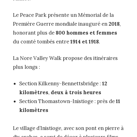
Le Peace Park présente un Mémorial de la
Première Guerre mondiale inauguré en
2018
,
honorant plus de
800 hommes et femmes
du comté tombés entre
1914 et 1918
.
La Nore Valley Walk propose des itinéraires
plus longs :
Section Kilkenny-Bennettsbridge :
12
kilomètres
,
deux à trois heures
Section Thomastown-Inistioge : près de
11
kilomètres
Le village d’Inistioge, avec son pont en pierre à