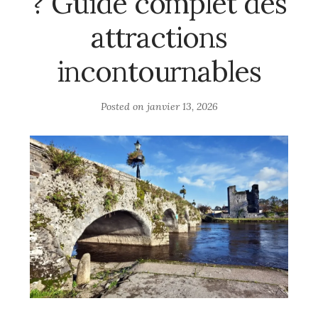
? Guide complet des
attractions
incontournables
Posted on
janvier 13, 2026