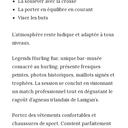
La soulever avec la crosse
La porter en équilibre en courant
Viser les buts
L’atmosphère reste ludique et adaptée à tous
niveaux.
Legends Hurling Bar, unique bar-musée
consacré au hurling, présente fresques
peintes, photos historiques, maillots signés et
trophées. La session se conclut en visionnant
un match professionnel tout en dégustant le
ragoût d’agneau irlandais de Lanigan’s.
Portez des vêtements confortables et
chaussures de sport. Convient parfaitement