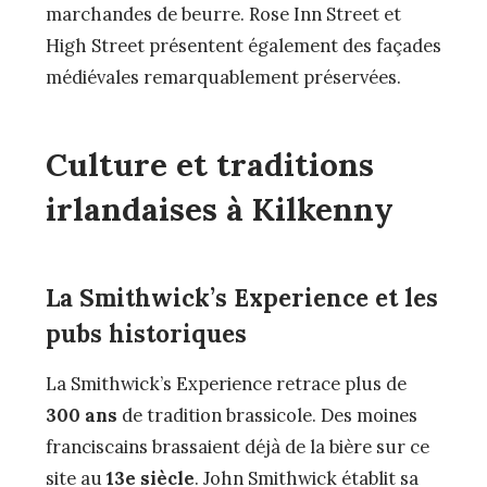
marchandes de beurre. Rose Inn Street et
High Street présentent également des façades
médiévales remarquablement préservées.
Culture et traditions
irlandaises à Kilkenny
La Smithwick’s Experience et les
pubs historiques
La Smithwick’s Experience retrace plus de
300 ans
de tradition brassicole. Des moines
franciscains brassaient déjà de la bière sur ce
site au
13e siècle
. John Smithwick établit sa