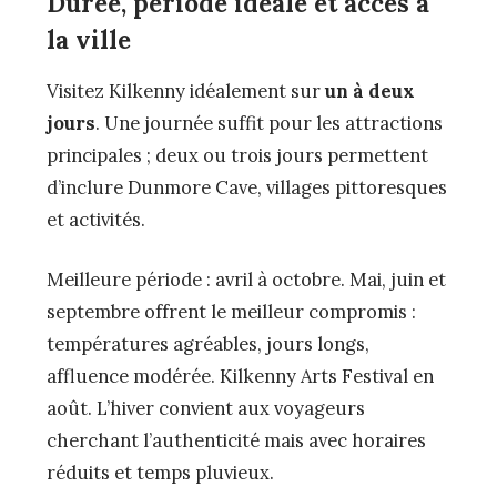
Durée, période idéale et accès à
la ville
Visitez Kilkenny idéalement sur
un à deux
jours
. Une journée suffit pour les attractions
principales ; deux ou trois jours permettent
d’inclure Dunmore Cave, villages pittoresques
et activités.
Meilleure période : avril à octobre. Mai, juin et
septembre offrent le meilleur compromis :
températures agréables, jours longs,
affluence modérée. Kilkenny Arts Festival en
août. L’hiver convient aux voyageurs
cherchant l’authenticité mais avec horaires
réduits et temps pluvieux.