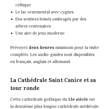
celtique
Le lac ornemental avec cygnes
Des sentiers boisés ombragés par des
arbres centenaires
Une aire de jeux moderne
Prévoyez
deux heures
minimum pour la visite
complète. Les audio-guides sont disponibles
en français, anglais et allemand.
La Cathédrale Saint Canice et sa
tour ronde
Cette cathédrale gothique du
13e siècle
est
la deuxième plus longue cathédrale médiévale