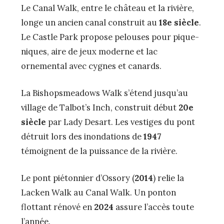
Le Canal Walk, entre le château et la rivière,
longe un ancien canal construit au
18e siècle
.
Le Castle Park propose pelouses pour pique-
niques, aire de jeux moderne et lac
ornemental avec cygnes et canards.
La Bishopsmeadows Walk s’étend jusqu’au
village de Talbot’s Inch, construit début
20e
siècle
par Lady Desart. Les vestiges du pont
détruit lors des inondations de
1947
témoignent de la puissance de la rivière.
Le pont piétonnier d’Ossory (
2014
) relie la
Lacken Walk au Canal Walk. Un ponton
flottant rénové en
2024
assure l’accès toute
l’année.