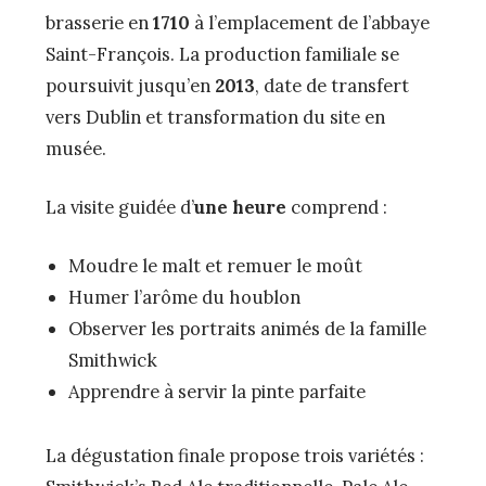
brasserie en
1710
à l’emplacement de l’abbaye
Saint-François. La production familiale se
poursuivit jusqu’en
2013
, date de transfert
vers Dublin et transformation du site en
musée.
La visite guidée d’
une heure
comprend :
Moudre le malt et remuer le moût
Humer l’arôme du houblon
Observer les portraits animés de la famille
Smithwick
Apprendre à servir la pinte parfaite
La dégustation finale propose trois variétés :