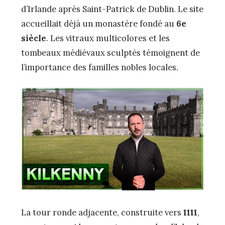
d’Irlande après Saint-Patrick de Dublin. Le site
accueillait déjà un monastère fondé au
6e
siècle
. Les vitraux multicolores et les
tombeaux médiévaux sculptés témoignent de
l’importance des familles nobles locales.
La tour ronde adjacente, construite vers
1111
,