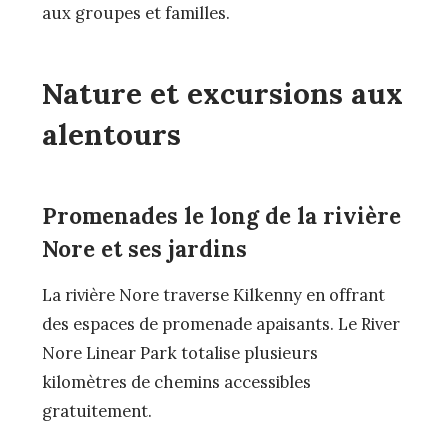
aux groupes et familles.
Nature et excursions aux
alentours
Promenades le long de la rivière
Nore et ses jardins
La rivière Nore traverse Kilkenny en offrant
des espaces de promenade apaisants. Le River
Nore Linear Park totalise plusieurs
kilomètres de chemins accessibles
gratuitement.