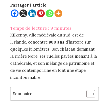
Partager l'article
Temps de lecture :
9
minutes
Kilkenny, ville médiévale du sud-est de
l’Irlande, concentre
800 ans
d’histoire sur
quelques kilomètres. Son château dominant
la rivière Nore, ses ruelles pavées menant à la
cathédrale, et son mélange de patrimoine et
de vie contemporaine en font une étape
incontournable.
Sommaire