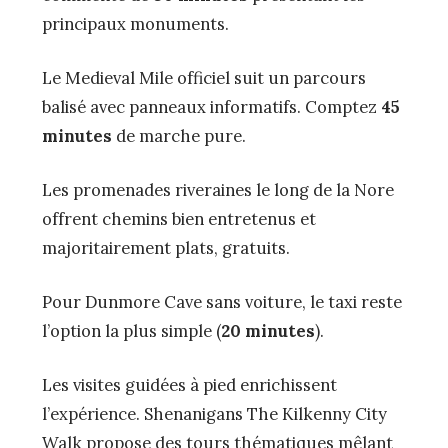
principaux monuments.
Le Medieval Mile officiel suit un parcours
balisé avec panneaux informatifs. Comptez
45
minutes
de marche pure.
Les promenades riveraines le long de la Nore
offrent chemins bien entretenus et
majoritairement plats, gratuits.
Pour Dunmore Cave sans voiture, le taxi reste
l’option la plus simple (
20 minutes
).
Les visites guidées à pied enrichissent
l’expérience. Shenanigans The Kilkenny City
Walk propose des tours thématiques mêlant