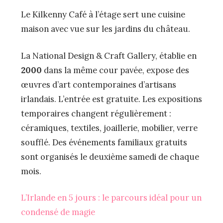
Le Kilkenny Café à l’étage sert une cuisine
maison avec vue sur les jardins du château.
La National Design & Craft Gallery, établie en
2000
dans la même cour pavée, expose des
œuvres d’art contemporaines d’artisans
irlandais. L’entrée est gratuite. Les expositions
temporaires changent régulièrement :
céramiques, textiles, joaillerie, mobilier, verre
soufflé. Des événements familiaux gratuits
sont organisés le deuxième samedi de chaque
mois.
L’Irlande en 5 jours : le parcours idéal pour un
condensé de magie