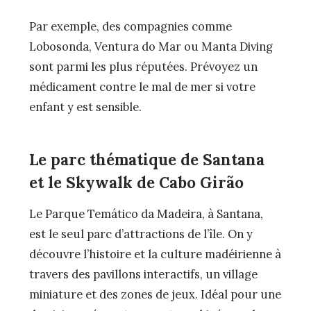
Par exemple, des compagnies comme
Lobosonda, Ventura do Mar ou Manta Diving
sont parmi les plus réputées. Prévoyez un
médicament contre le mal de mer si votre
enfant y est sensible.
Le parc thématique de Santana
et le Skywalk de Cabo Girão
Le Parque Temático da Madeira, à Santana,
est le seul parc d’attractions de l’île. On y
découvre l’histoire et la culture madéirienne à
travers des pavillons interactifs, un village
miniature et des zones de jeux. Idéal pour une