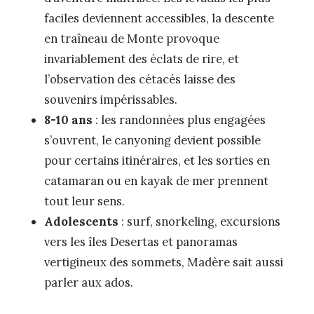
faciles deviennent accessibles, la descente
en traîneau de Monte provoque
invariablement des éclats de rire, et
l’observation des cétacés laisse des
souvenirs impérissables.
8-10 ans
: les randonnées plus engagées
s’ouvrent, le canyoning devient possible
pour certains itinéraires, et les sorties en
catamaran ou en kayak de mer prennent
tout leur sens.
Adolescents
: surf, snorkeling, excursions
vers les îles Desertas et panoramas
vertigineux des sommets, Madère sait aussi
parler aux ados.