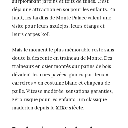
surplombant jardins et toits de tuiles. C’est
déjà une attraction en soi pour les enfants. En
haut, les Jardins de Monte Palace valent une
visite pour leurs azulejos, leurs étangs et
leurs carpes koï.
Mais le moment le plus mémorable reste sans
doute la descente en traîneau de Monte. Des
traîneaux en osier montés sur patins de bois
dévalent les rues pavées, guidés par deux «
carreiros » en costume blanc et chapeau de
paille. Vitesse modérée, sensations garanties,
zéro risque pour les enfants : un classique
madérien depuis le
XIXe siècle
.