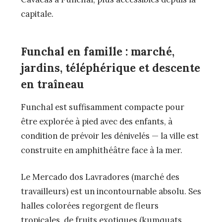
capitale.
Funchal en famille : marché,
jardins, téléphérique et descente
en traîneau
Funchal est suffisamment compacte pour
être explorée à pied avec des enfants, à
condition de prévoir les dénivelés — la ville est
construite en amphithéâtre face à la mer.
Le Mercado dos Lavradores (marché des
travailleurs) est un incontournable absolu. Ses
halles colorées regorgent de fleurs
tropicales, de fruits exotiques (kumquats,