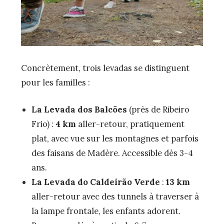
Concrètement, trois levadas se distinguent
pour les familles :
La Levada dos Balcões
(près de Ribeiro
Frio) :
4 km
aller-retour, pratiquement
plat, avec vue sur les montagnes et parfois
des faisans de Madère. Accessible dès 3-4
ans.
La Levada do Caldeirão Verde
:
13 km
aller-retour avec des tunnels à traverser à
la lampe frontale, les enfants adorent.