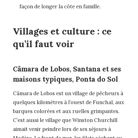
façon de longer la côte en famille.
Villages et culture : ce
qu’il faut voir
Câmara de Lobos, Santana et ses
maisons typiques, Ponta do Sol
Câmara de Lobos est un village de pêcheurs à
quelques kilomètres à l’ouest de Funchal, aux
barques colorées et aux ruelles grimpantes.
C’est aussi le village que Winston Churchill
aimait venir peindre lors de ses séjours à