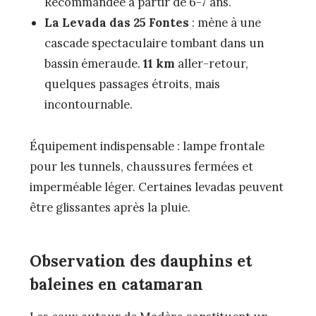
Recommandée à partir de 6-7 ans.
La Levada das 25 Fontes
: mène à une
cascade spectaculaire tombant dans un
bassin émeraude.
11 km
aller-retour,
quelques passages étroits, mais
incontournable.
Équipement indispensable : lampe frontale
pour les tunnels, chaussures fermées et
imperméable léger. Certaines levadas peuvent
être glissantes après la pluie.
Observation des dauphins et
baleines en catamaran