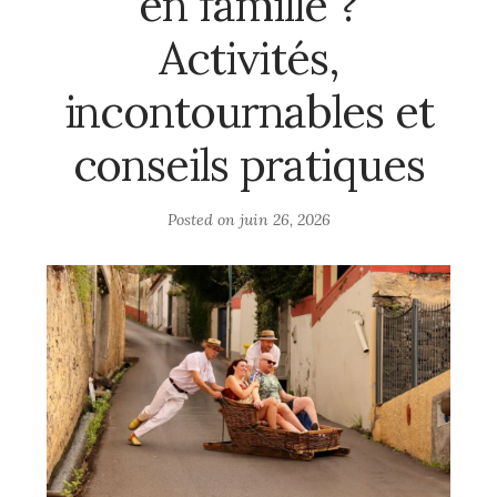
en famille ?
Activités,
incontournables et
conseils pratiques
Posted on
juin 26, 2026