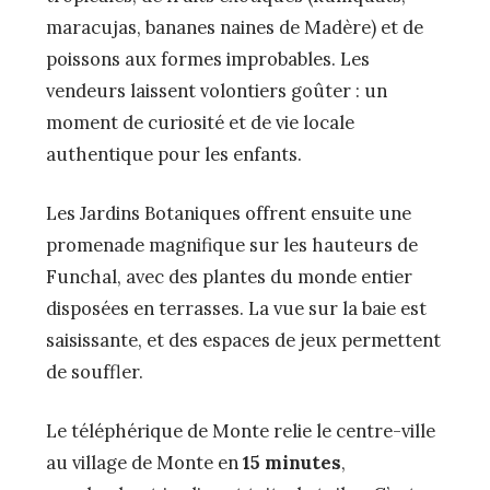
maracujas, bananes naines de Madère) et de
poissons aux formes improbables. Les
vendeurs laissent volontiers goûter : un
moment de curiosité et de vie locale
authentique pour les enfants.
Les Jardins Botaniques offrent ensuite une
promenade magnifique sur les hauteurs de
Funchal, avec des plantes du monde entier
disposées en terrasses. La vue sur la baie est
saisissante, et des espaces de jeux permettent
de souffler.
Le téléphérique de Monte relie le centre-ville
au village de Monte en
15 minutes
,