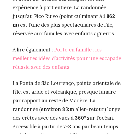
expérience à part entière. La randonnée
jusqu’au Pico Ruivo (point culminant à
1 862
m
) est l’une des plus spectaculaires de l’île,
réservée aux familles avec enfants aguerris.
À lire également :
Porto en famille : les
meilleures idées d’activités pour une escapade
réussie avec des enfants.
La Ponta de São Lourenço, pointe orientale de
l’île, est aride et volcanique, presque lunaire
par rapport au reste de Madère. La
randonnée (
environ 8 km
aller-retour) longe
des crêtes avec des vues à
360°
sur l’océan.
Accessible à partir de 7-8 ans par beau temps,