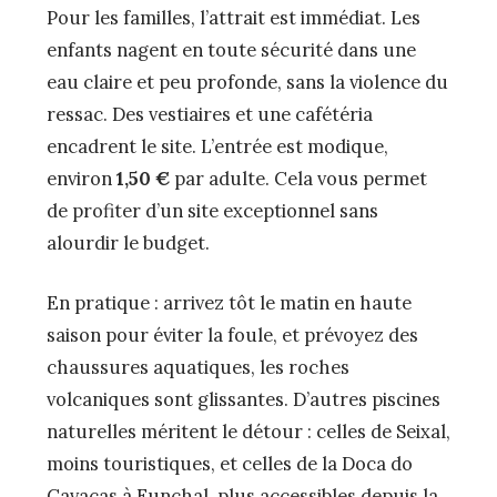
Pour les familles, l’attrait est immédiat. Les
enfants nagent en toute sécurité dans une
eau claire et peu profonde, sans la violence du
ressac. Des vestiaires et une cafétéria
encadrent le site. L’entrée est modique,
environ
1,50 €
par adulte. Cela vous permet
de profiter d’un site exceptionnel sans
alourdir le budget.
En pratique : arrivez tôt le matin en haute
saison pour éviter la foule, et prévoyez des
chaussures aquatiques, les roches
volcaniques sont glissantes. D’autres piscines
naturelles méritent le détour : celles de Seixal,
moins touristiques, et celles de la Doca do
Cavacas à Funchal, plus accessibles depuis la