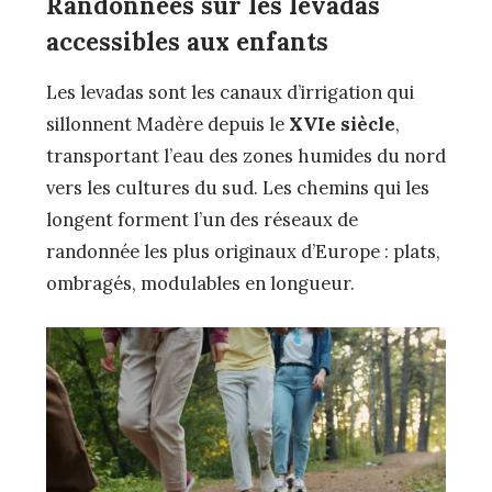
Randonnées sur les levadas
accessibles aux enfants
Les levadas sont les canaux d’irrigation qui
sillonnent Madère depuis le
XVIe siècle
,
transportant l’eau des zones humides du nord
vers les cultures du sud. Les chemins qui les
longent forment l’un des réseaux de
randonnée les plus originaux d’Europe : plats,
ombragés, modulables en longueur.