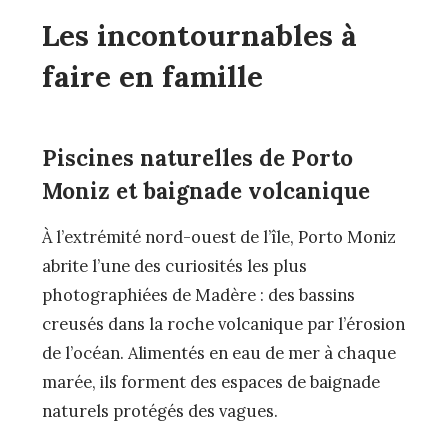
Les incontournables à
faire en famille
Piscines naturelles de Porto
Moniz et baignade volcanique
À l’extrémité nord-ouest de l’île, Porto Moniz
abrite l’une des curiosités les plus
photographiées de Madère : des bassins
creusés dans la roche volcanique par l’érosion
de l’océan. Alimentés en eau de mer à chaque
marée, ils forment des espaces de baignade
naturels protégés des vagues.