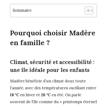
Sommaire
Pourquoi choisir Madère
en famille ?
Climat, sécurité et accessibilité :
une île idéale pour les enfants
Madère bénéficie d’un climat doux toute
l’année, avec des températures oscillant entre
18 °C
en hiver et
26 °C
en été. On parle
souvent de l’île comme du « printemps éternel