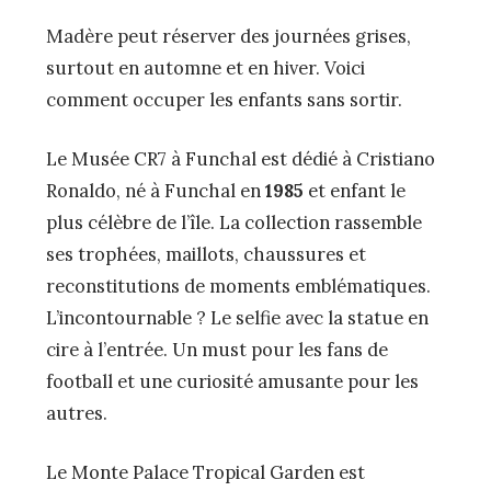
Madère peut réserver des journées grises,
surtout en automne et en hiver. Voici
comment occuper les enfants sans sortir.
Le Musée CR7 à Funchal est dédié à Cristiano
Ronaldo, né à Funchal en
1985
et enfant le
plus célèbre de l’île. La collection rassemble
ses trophées, maillots, chaussures et
reconstitutions de moments emblématiques.
L’incontournable ? Le selfie avec la statue en
cire à l’entrée. Un must pour les fans de
football et une curiosité amusante pour les
autres.
Le Monte Palace Tropical Garden est