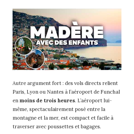
Autre argument fort : des vols directs relient
Paris, Lyon ou Nantes à l’aéroport de Funchal
en
moins de trois heures
. L’aéroport lui-
même, spectaculairement posé entre la
montagne et la mer, est compact et facile à
traverser avec poussettes et bagages.