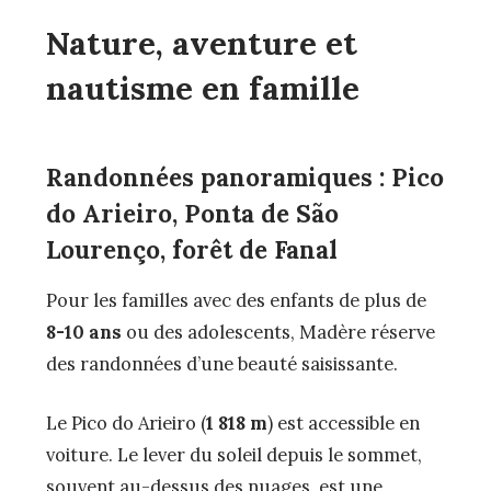
Nature, aventure et
nautisme en famille
Randonnées panoramiques : Pico
do Arieiro, Ponta de São
Lourenço, forêt de Fanal
Pour les familles avec des enfants de plus de
8-10 ans
ou des adolescents, Madère réserve
des randonnées d’une beauté saisissante.
Le Pico do Arieiro (
1 818 m
) est accessible en
voiture. Le lever du soleil depuis le sommet,
souvent au-dessus des nuages, est une