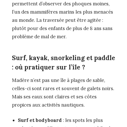
permettent d’observer des phoques moines,
l’un des mammifères marins les plus menacés
au monde. La traversée peut être agitée :
plutôt pour des enfants de plus de 8 ans sans
problème de mal de mer.
Surf, kayak, snorkeling et paddle
: où pratiquer sur l’île ?
Madère n’est pas une île à plages de sable,
celles-ci sont rares et souvent de galets noirs.
Mais ses eaux sont claires et ses côtes
propices aux activités nautiques.
Surf et bodyboard
: les spots les plus