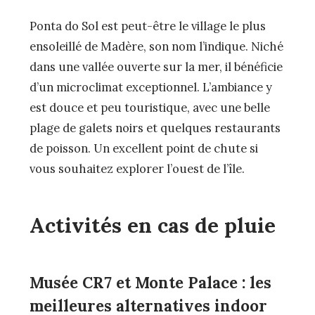
Ponta do Sol est peut-être le village le plus
ensoleillé de Madère, son nom l’indique. Niché
dans une vallée ouverte sur la mer, il bénéficie
d’un microclimat exceptionnel. L’ambiance y
est douce et peu touristique, avec une belle
plage de galets noirs et quelques restaurants
de poisson. Un excellent point de chute si
vous souhaitez explorer l’ouest de l’île.
Activités en cas de pluie
Musée CR7 et Monte Palace : les
meilleures alternatives indoor