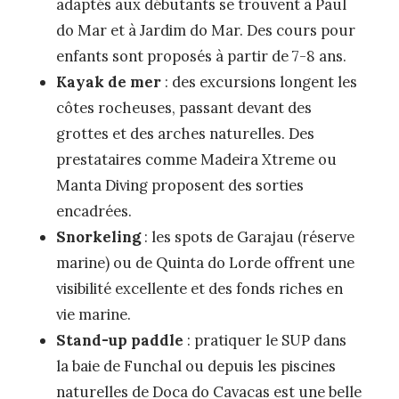
adaptés aux débutants se trouvent à Paul
do Mar et à Jardim do Mar. Des cours pour
enfants sont proposés à partir de 7-8 ans.
Kayak de mer
: des excursions longent les
côtes rocheuses, passant devant des
grottes et des arches naturelles. Des
prestataires comme Madeira Xtreme ou
Manta Diving proposent des sorties
encadrées.
Snorkeling
: les spots de Garajau (réserve
marine) ou de Quinta do Lorde offrent une
visibilité excellente et des fonds riches en
vie marine.
Stand-up paddle
: pratiquer le SUP dans
la baie de Funchal ou depuis les piscines
naturelles de Doca do Cavacas est une belle