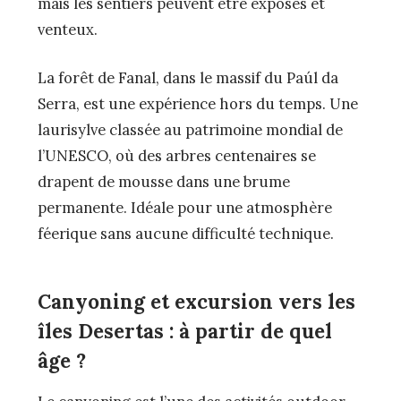
mais les sentiers peuvent être exposés et
venteux.
La forêt de Fanal, dans le massif du Paúl da
Serra, est une expérience hors du temps. Une
laurisylve classée au patrimoine mondial de
l’UNESCO, où des arbres centenaires se
drapent de mousse dans une brume
permanente. Idéale pour une atmosphère
féerique sans aucune difficulté technique.
Canyoning et excursion vers les
îles Desertas : à partir de quel
âge ?