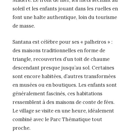
Madère. Le front de mer, les filets séchant au
soleil et les enfants jouant dans les ruelles en
font une halte authentique, loin du tourisme
de masse.
Santana est célèbre pour ses « palheiros » :
des maisons traditionnelles en forme de
triangle, recouvertes d’un toit de chaume
descendant presque jusqu’au sol. Certaines
sont encore habitées, d’autres transformées
en musées ou en boutiques. Les enfants sont
généralement fascinés, ces habitations
ressemblent à des maisons de conte de fées.
Le village se visite en une heure, idéalement
combiné avec le Parc Thématique tout
proche.