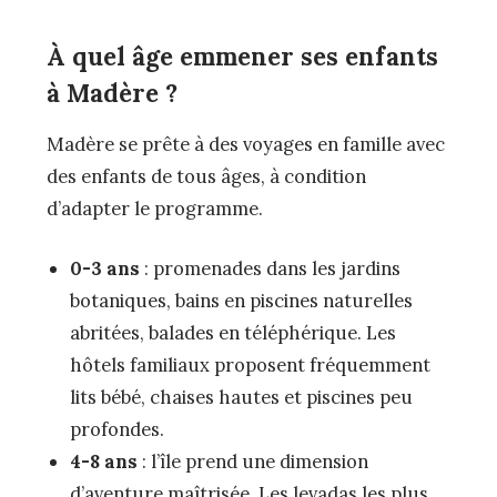
À quel âge emmener ses enfants
à Madère ?
Madère se prête à des voyages en famille avec
des enfants de tous âges, à condition
d’adapter le programme.
0-3 ans
: promenades dans les jardins
botaniques, bains en piscines naturelles
abritées, balades en téléphérique. Les
hôtels familiaux proposent fréquemment
lits bébé, chaises hautes et piscines peu
profondes.
4-8 ans
: l’île prend une dimension
d’aventure maîtrisée. Les levadas les plus