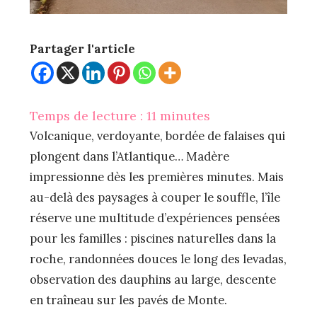
Partager l'article
Temps de lecture :
11
minutes
Volcanique, verdoyante, bordée de falaises qui
plongent dans l’Atlantique… Madère
impressionne dès les premières minutes. Mais
au-delà des paysages à couper le souffle, l’île
réserve une multitude d’expériences pensées
pour les familles : piscines naturelles dans la
roche, randonnées douces le long des levadas,
observation des dauphins au large, descente
en traîneau sur les pavés de Monte.