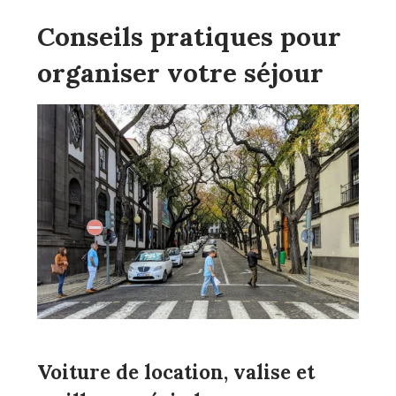
Conseils pratiques pour
organiser votre séjour
Voiture de location, valise et