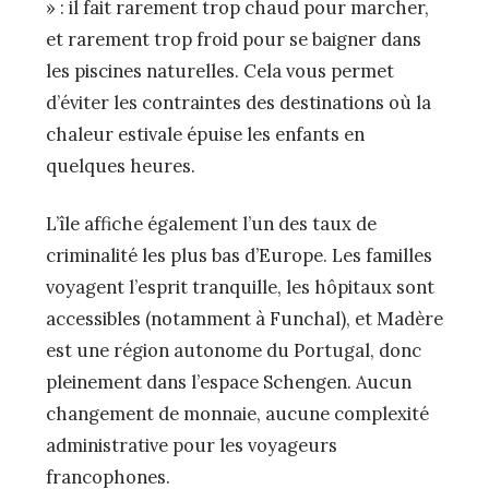
» : il fait rarement trop chaud pour marcher,
et rarement trop froid pour se baigner dans
les piscines naturelles. Cela vous permet
d’éviter les contraintes des destinations où la
chaleur estivale épuise les enfants en
quelques heures.
L’île affiche également l’un des taux de
criminalité les plus bas d’Europe. Les familles
voyagent l’esprit tranquille, les hôpitaux sont
accessibles (notamment à Funchal), et Madère
est une région autonome du Portugal, donc
pleinement dans l’espace Schengen. Aucun
changement de monnaie, aucune complexité
administrative pour les voyageurs
francophones.