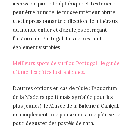
accessible par le téléphérique. Si l’extérieur
peut être humide, le musée intérieur abrite
une impressionnante collection de minéraux
du monde entier et d’azulejos retraçant
l’histoire du Portugal. Les serres sont
également visitables.
Meilleurs spots de surf au Portugal : le guide
ultime des côtes lusitaniennes.
D’autres options en cas de pluie : l’Aquarium
de la Madeira (petit mais agréable pour les
plus jeunes), le Musée de la Baleine à Caniçal,
ou simplement une pause dans une pâtisserie
pour déguster des pastéis de nata.