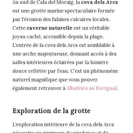
Au sud de Cala del Moraig, la
cova dels Arcs
est une grotte marine spectaculaire formée
par l’érosion des falaises calcaires locales.
Cette
caverne naturelle
est un véritable
joyau caché, accessible depuis la plage.
L’entrée de la cova dels Arcs est semblable à
une arche majestueuse, donnant accès à des
salles intérieures éclairées par la lumière
douce reflétée par l’eau. C’est un phénomène
naturel magnifique que vous pouvez
également retrouver à
Albufeira au Portgual
.
Exploration de la grotte
L’exploration intérieure de la cova dels Arcs