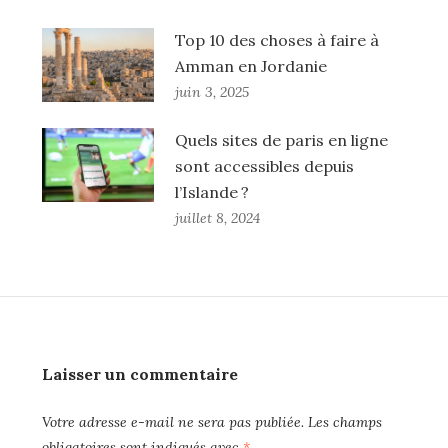
Top 10 des choses à faire à
Amman en Jordanie
juin 3, 2025
Quels sites de paris en ligne
sont accessibles depuis
l’Islande ?
juillet 8, 2024
Laisser un commentaire
Votre adresse e-mail ne sera pas publiée.
Les champs
obligatoires sont indiqués avec
*