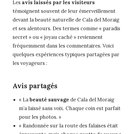
Les
avis laissés par les visiteurs
témoignent souvent de leur émerveillement
devant la beauté naturelle de Cala del Moraig
et ses alentours. Des termes comme « paradis
secret » ou « joyau caché » reviennent
fréquemment dans les commentaires. Voici
quelques expériences typiques partagées par
les voyageurs :
Avis partagés
« La
beauté sauvage
de Cala del Moraig
m’a laissé sans voix. Chaque coin est parfait
pour les photos. »
« Randonnée sur la route des falaises était