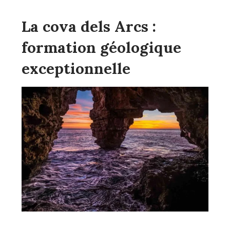
La cova dels Arcs :
formation géologique
exceptionnelle