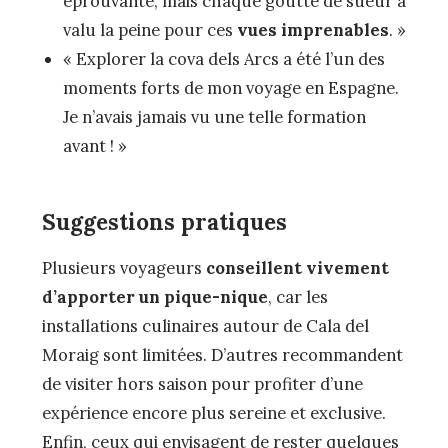
éprouvante, mais chaque goutte de sueur a
valu la peine pour ces
vues imprenables
. »
« Explorer la cova dels Arcs a été l’un des
moments forts de mon voyage en Espagne.
Je n’avais jamais vu une telle formation
avant ! »
Suggestions pratiques
Plusieurs voyageurs
conseillent vivement
d’apporter un pique-nique
, car les
installations culinaires autour de Cala del
Moraig sont limitées. D’autres recommandent
de visiter hors saison pour profiter d’une
expérience encore plus sereine et exclusive.
Enfin, ceux qui envisagent de rester quelques