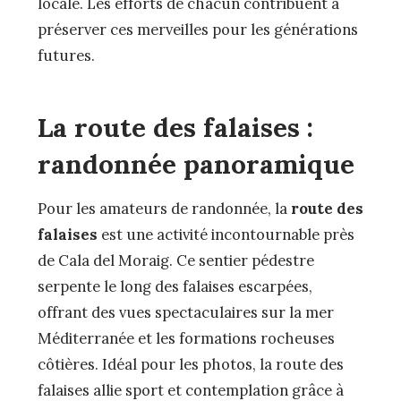
locale. Les efforts de chacun contribuent à
préserver ces merveilles pour les générations
futures.
La route des falaises :
randonnée panoramique
Pour les amateurs de randonnée, la
route des
falaises
est une activité incontournable près
de Cala del Moraig. Ce sentier pédestre
serpente le long des falaises escarpées,
offrant des vues spectaculaires sur la mer
Méditerranée et les formations rocheuses
côtières. Idéal pour les photos, la route des
falaises allie sport et contemplation grâce à