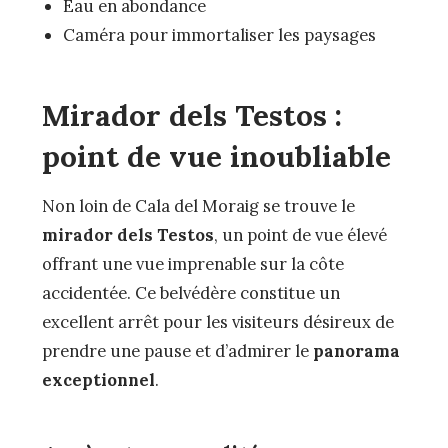
Eau en abondance
Caméra pour immortaliser les paysages
Mirador dels Testos :
point de vue inoubliable
Non loin de Cala del Moraig se trouve le
mirador dels Testos
, un point de vue élevé
offrant une vue imprenable sur la côte
accidentée. Ce belvédère constitue un
excellent arrêt pour les visiteurs désireux de
prendre une pause et d’admirer le
panorama
exceptionnel
.