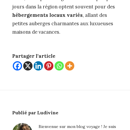
jours dans la région optent souvent pour des
hébergements locaux variés
, allant des
petites auberges charmantes aux luxueuses
maisons de vacances.
Partager l'article
Publié par Ludivine
Bienvenue sur mon blog voyage ! Je suis