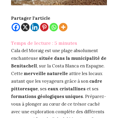
Partager l'article
Temps de lecture :
5
minutes
Cala del Moraig est une plage absolument
enchanteuse
située dans la municipalité de
Benitachell
, sur la Costa Blanca en Espagne.
Cette
merveille naturelle
attire les locaux
autant que les voyageurs grâce à son
cadre
pittoresque
, ses
eaux cristallines
et ses
formations géologiques uniques
. Préparez-
vous à plonger au cœur de ce trésor caché
avec une exploration complète des différents