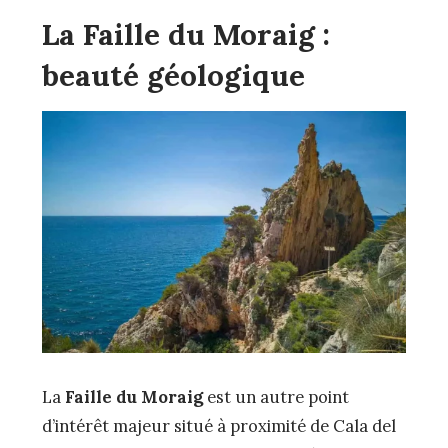
La Faille du Moraig :
beauté géologique
La
Faille du Moraig
est un autre point
d’intérêt majeur situé à proximité de Cala del