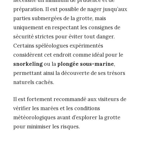
nécessite un minimum de prudence et de
préparation. Il est possible de nager jusqu’aux
parties submergées de la grotte, mais
uniquement en respectant les consignes de
sécurité strictes pour éviter tout danger.
Certains spéléologues expérimentés
considèrent cet endroit comme idéal pour le
snorkeling
ou la
plongée sous-marine
,
permettant ainsi la découverte de ses trésors
naturels cachés.
Il est fortement recommandé aux visiteurs de
vérifier les marées et les conditions
météorologiques avant d’explorer la grotte
pour minimiser les risques.