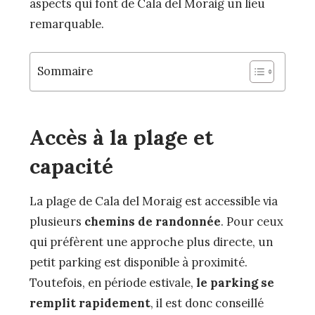
aspects qui font de Cala del Moraig un lieu
remarquable.
Sommaire
Accès à la plage et
capacité
La plage de Cala del Moraig est accessible via
plusieurs
chemins de randonnée
. Pour ceux
qui préfèrent une approche plus directe, un
petit parking est disponible à proximité.
Toutefois, en période estivale,
le parking se
remplit rapidement
, il est donc conseillé