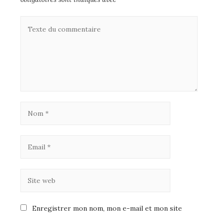
Enregistrer mon nom, mon e-mail et mon site