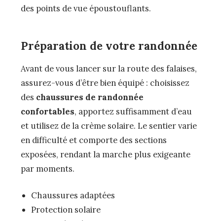
des points de vue époustouflants.
Préparation de votre randonnée
Avant de vous lancer sur la route des falaises,
assurez-vous d’être bien équipé : choisissez
des
chaussures de randonnée
confortables
, apportez suffisamment d’eau
et utilisez de la crème solaire. Le sentier varie
en difficulté et comporte des sections
exposées, rendant la marche plus exigeante
par moments.
Chaussures adaptées
Protection solaire