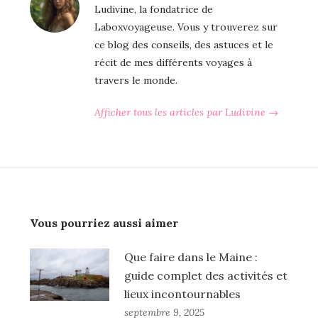
Ludivine, la fondatrice de
Laboxvoyageuse. Vous y trouverez sur
ce blog des conseils, des astuces et le
récit de mes différents voyages à
travers le monde.
Afficher tous les articles par Ludivine →
Vous pourriez aussi aimer
Que faire dans le Maine :
guide complet des activités et
lieux incontournables
septembre 9, 2025