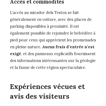
Accès et commodités
L’accès au mirador dels Testos se fait
généralement en voiture, avec des places de
parking disponibles à proximité. Il est
également possible de rejoindre le belvédère à
pied pour ceux qui apprécient les promenades
en pleine nature.
Aucun frais d’entrée n’est
exigé
, et des panneaux explicatifs fournissent
des informations intéressantes sur la géologie
et la faune de cette région spectaculaire.
Expériences vécues et
avis des visiteurs