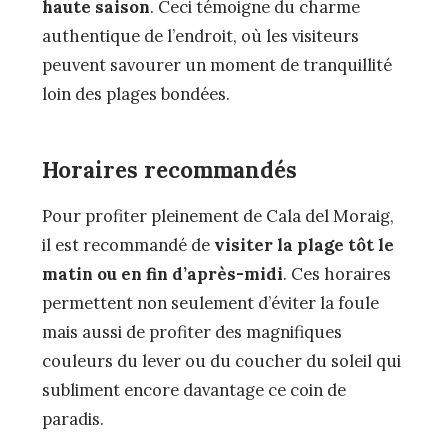
haute saison
. Ceci témoigne du charme
authentique de l’endroit, où les visiteurs
peuvent savourer un moment de tranquillité
loin des plages bondées.
Horaires recommandés
Pour profiter pleinement de Cala del Moraig,
il est recommandé de
visiter la plage tôt le
matin ou en fin d’après-midi
. Ces horaires
permettent non seulement d’éviter la foule
mais aussi de profiter des magnifiques
couleurs du lever ou du coucher du soleil qui
subliment encore davantage ce coin de
paradis.