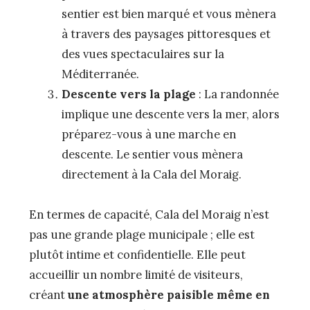
sentier est bien marqué et vous mènera
à travers des paysages pittoresques et
des vues spectaculaires sur la
Méditerranée.
Descente vers la plage
: La randonnée
implique une descente vers la mer, alors
préparez-vous à une marche en
descente. Le sentier vous mènera
directement à la Cala del Moraig.
En termes de capacité, Cala del Moraig n’est
pas une grande plage municipale ; elle est
plutôt intime et confidentielle. Elle peut
accueillir un nombre limité de visiteurs,
créant
une atmosphère paisible même en