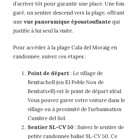
d’arriver tôt pour garantir une place. Une fois
garé, un sentier descend vers la plage, offrant
une
vue panoramique époustouflante
qui
justifie à lui seul la visite.
Pour accéder à la plage Cala del Moraig en
randonnée, suivez ces étapes :
Point de départ
: Le village de
Benitachell (ou El Poble Nou de
Benitatxell) est le point de départ idéal.
Vous pouvez garer votre voiture dans le
village ou à proximité de l’urbanisation
Cumbre del Sol.
Sentier SL-CV 50
: Suivez le sentier de
petite randonnée balisé SL-CV 50. Ce