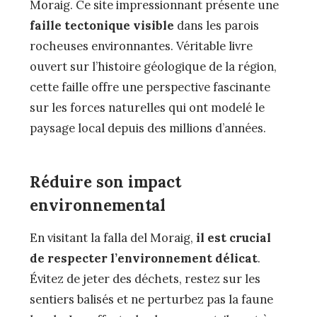
Moraig. Ce site impressionnant présente une
faille tectonique visible
dans les parois
rocheuses environnantes. Véritable livre
ouvert sur l’histoire géologique de la région,
cette faille offre une perspective fascinante
sur les forces naturelles qui ont modelé le
paysage local depuis des millions d’années.
Réduire son impact
environnemental
En visitant la falla del Moraig,
il est crucial
de respecter l’environnement délicat
.
Évitez de jeter des déchets, restez sur les
sentiers balisés et ne perturbez pas la faune