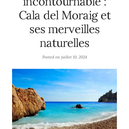
incontournable :
Cala del Moraig et
ses merveilles
naturelles
Posted on
juillet 10, 2024